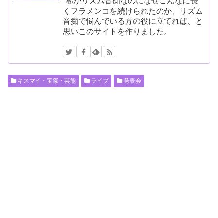
私がリズム音痴なのになぜこんなに長
くフラメンコを続けられたのか、リズム
音痴で悩んでいる方の役に立てれば、と
思いこのサイトを作りました。
キスマイ・宝塚・芸能
ライブ
発表会