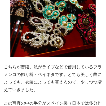
こちらが普段、私がライブなどで使用しているフラ
メンコの飾り櫛・ペイネタです。とても美しく曲に
よっても、衣装によっても替えるので、少しづつ増
えていきました。
この写真の中の半分がスペイン製（日本では多分作