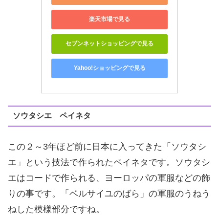
楽天市場で見る
セブンネットショッピングで見る
Yahoo!ショッピングで見る
ソウタシエ ペイネタ
この２～3年ほど前に日本に入ってきた「ソウタシ
エ」という技法で作られたペイネタです。ソウタシ
エはコードで作られる、ヨーロッパの軍服などの飾
りの事です。「ベルサイユのばら」の軍服のうねう
ねした模様部分ですね。