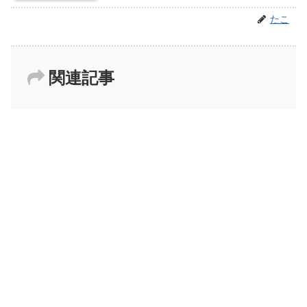
たこ
関連記事