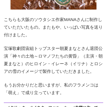
こちらも大阪のソウタシエ作家MANAさんに制作し
ていただいたもの。またもや、いっぱい写真を送り
付けました。
宝塚歌劇団宙組トップスター朝夏まなとさん退団公
演「神々の土地～ロマノフたちの黄昏」（主演・朝
夏まなと）のヒロイン・イレーネ（イリナ）とロシ
アの雪のイメージで製作していただきました。
もうお分かりだと思いますが、私のフラメンコは
「萌え」で成り立っています。