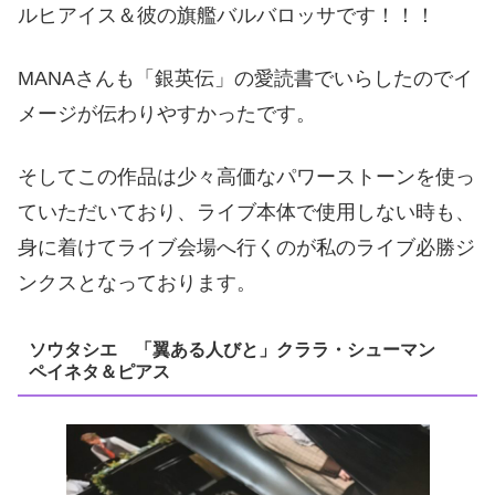
ルヒアイス＆彼の旗艦バルバロッサです！！！
MANAさんも「銀英伝」の愛読書でいらしたのでイ
メージが伝わりやすかったです。
そしてこの作品は少々高価なパワーストーンを使っ
ていただいており、ライブ本体で使用しない時も、
身に着けてライブ会場へ行くのが私のライブ必勝ジ
ンクスとなっております。
ソウタシエ 「翼ある人びと」クララ・シューマン
ペイネタ＆ピアス