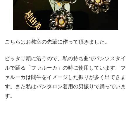
こちらはお教室の先輩に作って頂きました。
ピッタリ頭に沿うので、私の持ち曲でパンツスタイ
ルで踊る「ファルーカ」の時に使用しています。フ
ァルーカは闘牛をイメージした振りが多く出てきま
す。また私はパンタロン着用の男振りで踊っていま
す。