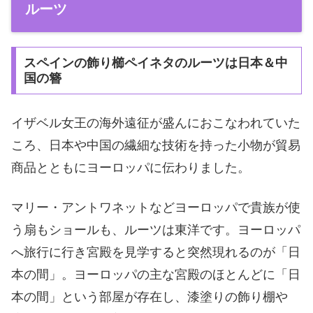
ルーツ
スペインの飾り櫛ペイネタのルーツは日本＆中
国の簪
イザベル女王の海外遠征が盛んにおこなわれていた
ころ、日本や中国の繊細な技術を持った小物が貿易
商品とともにヨーロッパに伝わりました。
マリー・アントワネットなどヨーロッパで貴族が使
う扇もショールも、ルーツは東洋です。ヨーロッパ
へ旅行に行き宮殿を見学すると突然現れるのが「日
本の間」。ヨーロッパの主な宮殿のほとんどに「日
本の間」という部屋が存在し、漆塗りの飾り棚や