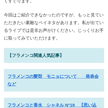
くすぐります。
今回はご紹介できなかったのですが、もっと見てい
ただきたい素敵なペイネタがあります。私が出てい
るライブでは是非お声がけください。じっくりお手
に取ってみていただけます。
【フラメンコ関連人気記事】
フラメンコの髪型 モニョについて 発表会
など
フラメンコと香水 シャネル N°19 【思い込