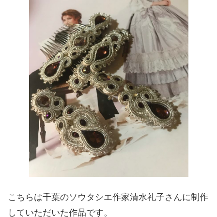
こちらは千葉のソウタシエ作家清水礼子さんに制作
していただいた作品です。