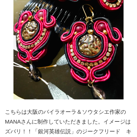
こちらは大阪のバイラオーラ＆ソウタシエ作家の
MANAさんに制作していただきました。イメージは
ズバリ！！「銀河英雄伝説」のジークフリード キ