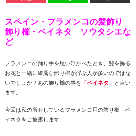
スペイン・フラメンコの髪飾り
飾り櫛・ペイネタ ソウタシエな
ど
フラメンコの踊り手を思い浮かべたとき、髪を飾る
お花と一緒に綺麗な飾り櫛が浮ぶ人が多いのではな
いでしょか？あの飾り櫛の事を
「ペイネタ」
と言い
ます。
今回は私の所有しているフラメンコ用の飾り櫛 ペ
イネタをご披露します。