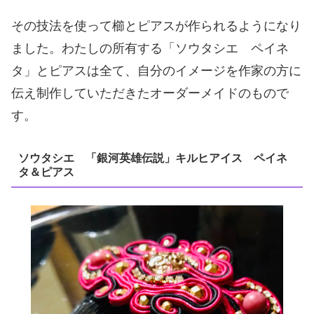
その技法を使って櫛とピアスが作られるようになり
ました。わたしの所有する「ソウタシエ ペイネ
タ」とピアスは全て、自分のイメージを作家の方に
伝え制作していただきたオーダーメイドのもので
す。
ソウタシエ 「銀河英雄伝説」キルヒアイス ペイネ
タ＆ピアス