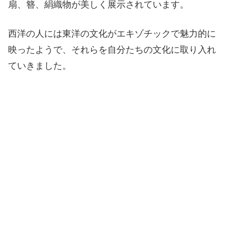
扇、簪、絹織物が美しく展示されています。
西洋の人には東洋の文化がエキゾチックで魅力的に
映ったようで、それらを自分たちの文化に取り入れ
ていきました。