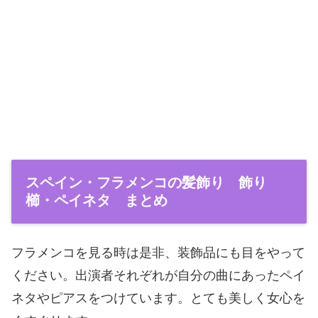
スペイン・フラメンコの髪飾り 飾り
櫛・ペイネタ まとめ
フラメンコを見る時は是非、装飾品にも目をやって
ください。出演者それぞれが自分の曲にあったペイ
ネタやピアスをつけています。とても美しく女心を