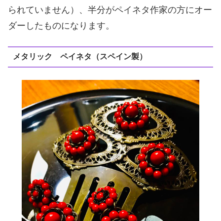
られていません）、半分がペイネタ作家の方にオー
ダーしたものになります。
メタリック ペイネタ（スペイン製）