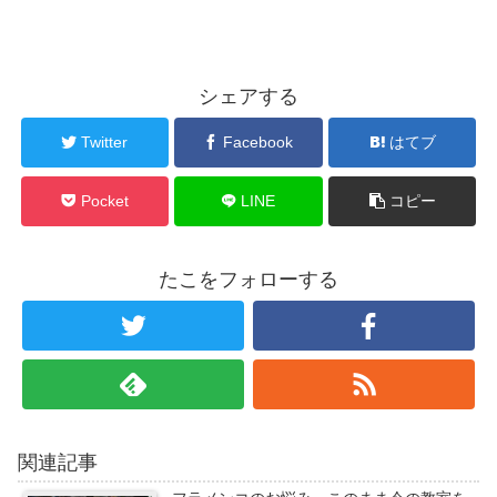
シェアする
Twitter
Facebook
はてブ
Pocket
LINE
コピー
たこをフォローする
関連記事