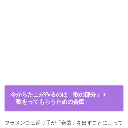
今からたこが作るのは「歌の部分」＋
「歌をってもらうための合図」
フラメンコは踊り手が「合図」を出すことによって