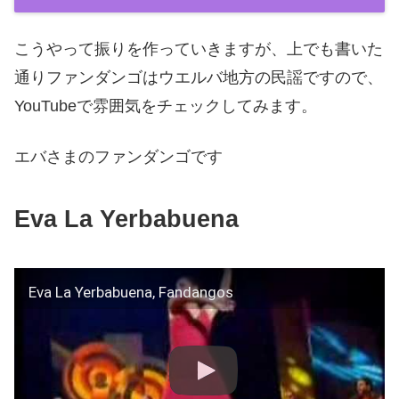
こうやって振りを作っていきますが、上でも書いた
通りファンダンゴはウエルバ地方の民謡ですので、
YouTubeで雰囲気をチェックしてみます。
エバさまのファンダンゴです
Eva La Yerbabuena
Eva La Yerbabuena, Fandangos