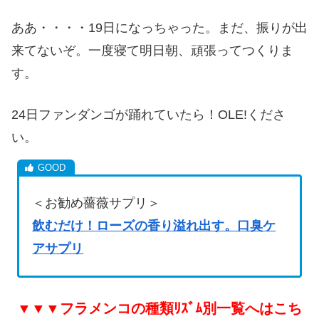
ああ・・・・19日になっちゃった。まだ、振りが出
来てないぞ。一度寝て明日朝、頑張ってつくりま
す。
24日ファンダンゴが踊れていたら！OLE!くださ
い。
＜お勧め薔薇サプリ＞
飲むだけ！ローズの香り溢れ出す。口臭ケ
アサプリ
▼▼▼フラメンコの種類ﾘｽﾞﾑ別一覧へはこち