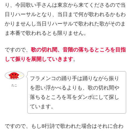
り、今回歌い手さんは東京から来てくださるので当
日リハーサルとなり、当日まで何が歌われるかもわ
かりませんし当日リハーサルで歌われた歌がそのま
ま本番で歌われるとも限りません。
ですので、
歌の切れ間、音階の落ちるところを目指
して振りを展開していきます
。
フラメンコの踊り手は踊りながら振り
たこ
を思い浮かべるよりも、歌の切れ間や
落ちるところを耳をダンボにして探し
ています。
ですので、もし8行詩で歌われた場合はそれに合わ