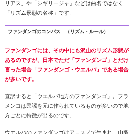
リアス」や「シギリージャ」などは曲名ではなく
「リズム形態の名称」です。
ファンダンゴのコンパス （リズム・ルール）
ファンダンゴには、その中にも沢山のリズム形態が
あるのですが、日本でただ「ファンダンゴ」とだけ
言った場合「ファンダンゴ・ウエルバ」である場合
が多いです。
直訳すると「ウエルバ地方のファンダンゴ」。フラ
メンコは民謡を元に作られているものが多いので地
方ごとに特徴が出るのです。
ウエルバのファンダンゴはアロスノで生まれ、山脈