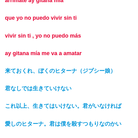
arrímate ay gitana mía
que yo no puedo vivir sin ti
vivir sin ti , yo no puedo más
ay gitana mía me va a amatar
来ておくれ、ぼくのヒターナ（ジプシー娘）
君なしでは生きていけない
これ以上、生きてはいけない。君がいなければ
愛しのヒターナ。君は僕を殺すつもりなのかい