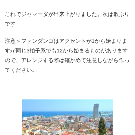
これでジャマーダが出来上がりました。次は歌ぶり
です
注意＞ファンダンゴはアクセントが1から始まりま
すが同じ3拍子系でも12から始まるものがあります
ので、アレンジする際は確かめて注意しながら作っ
てください。