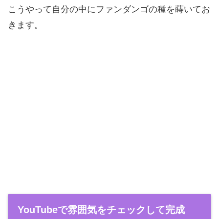
こうやって自分の中にファンダンゴの種を蒔いてお
きます。
YouTubeで雰囲気をチェックして完成