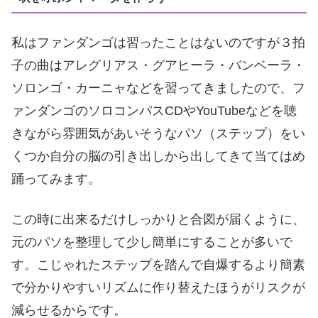
私はファンダンゴは習ったことはないのですが３拍
子の曲はアレグリアス・グアヒーラ・バンベーラ・
ソロンゴ・カーニャなどを習ってきましたので、フ
ァンダンゴのソロコンパスCDやYouTubeなどを聴
きながら雰囲気があいそうなパソ（ステップ）をい
くつか自分の脳の引き出しから出してきて当てはめ
踊ってみます。
この時に出来るだけしっかりと合図が届くように、
元のパソを整理して少し簡単にすることが多いで
す。こじゃれたステップを踏んで自爆するより簡素
で分かりやすいリズムに作り替えたほうがリスクが
減らせるからです。