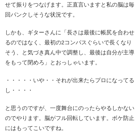
せて振りをつなげます。正直言いますと私の脳は毎
回パンクしそうな状況です。
しかも、ギターさんに「長さは最後に帳尻を合わせ
るのではなく、最初の2コンパスぐらいで長くなり
そう、と気づき真ん中で調整し、最後は自分が主導
をもって閉めろ」とおっしゃいます。
・・・・・いや・・それが出来たらプロになってる
し・・・・
と思うのですが、一度舞台にのったらやるしかない
のでやります。脳がフル回転しています。ボケ防止
にはもってこいですね。