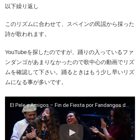
以下繰り返し
このリズムに合わせて、スペインの民謡から採った
詩が歌われます。
YouTubeを探したのですが、踊りの入っているファ
ンダンゴがあまりなかったので歌中心の動画でリズ
ムを確認して下さい。踊るときはもう少し早いリズ
ムになる事が多いです。
El Pele y Amigos – Fin de Fiesta por Fandangos de Huelva