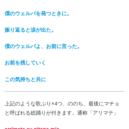
僕のウェルバを発つときに。
振り返ると涙が出た。
僕のウェルバよ、お前に言った。
お前を残していく
この気持ちと共に
上記のような歌ぶり×4つ、ののち、最後にマチョ
と呼ばれる総踊りが付きます。通称「アリマテ」