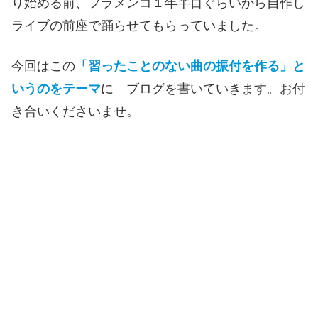
り始める前、フラメンコ１年半目ぐらいから自作し
ライブの前座で踊らせてもらっていました。
今回はこの
「習ったことのない曲の振付を作る」と
いうのをテーマ
に ブログを書いていきます。お付
き合いくださいませ。