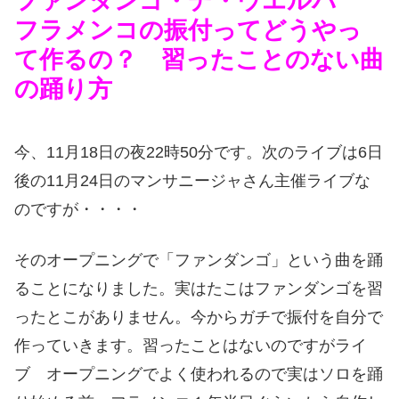
ファンダンゴ・デ・ウエルバ
フラメンコの振付ってどうやっ
て作るの？ 習ったことのない曲
の踊り方
今、11月18日の夜22時50分です。次のライブは6日
後の11月24日のマンサニージャさん主催ライブな
のですが・・・・
そのオープニングで「ファンダンゴ」という曲を踊
ることになりました。実はたこはファンダンゴを習
ったとこがありません。今からガチで振付を自分で
作っていきます。習ったことはないのですがライ
ブ オープニングでよく使われるので実はソロを踊