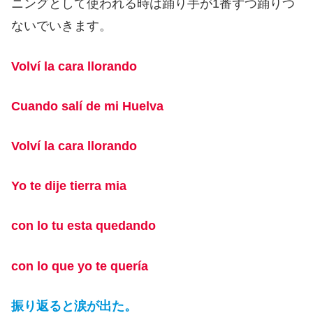
ニングとして使われる時は踊り手が1番ずつ踊りつ
ないでいきます。
Volví la cara llorando
Cuando salí de mi Huelva
Volví la cara llorando
Yo te dije tierra mia
con lo tu esta quedando
con lo que yo te quería
振り返ると涙が出た。