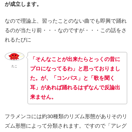
が成立します。
なので理論上、習ったことのない曲でも即興で踊れ
るのが当たり前・・・なのですが・・・この話をさ
れるたびに
「そんなことが出来たらとっくの昔に
たこ
プロになってるわ」と思っておりまし
た。が、「コンパス」と「歌を聞く
耳」があれば踊れるはずなんで反論出
来ません。
フラメンコには約30種類のリズム形態がありそのリ
ズム形態によって分類されます。ですので「アレグ