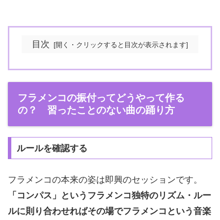
目次
フラメンコの振付ってどうやって作る
の？ 習ったことのない曲の踊り方
ルールを確認する
フラメンコの本来の姿は即興のセッションです。
「コンパス」というフラメンコ独特のリズム・ルー
ルに則り合わせればその場でフラメンコという音楽