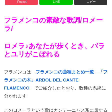
Pocket
LINE
コピー
フラメンコの素敵な歌詞/ロメー
ラ/
ロメラ♪あなたが歩くとき、バラ
とユリがこぼれる
フラメンコは
フラメンコの曲種まとめ一覧 「フ
ラメンコの木」ARBOL DEL CANTE
FLAMENCO
でご紹介したとおり、数種の系統に
分かれます。
このロメーラという歌はカンテ―ニャス系に属する