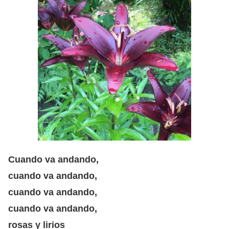
Cuando va andando,
cuando va andando,
cuando va andando,
cuando va andando,
rosas y lirios