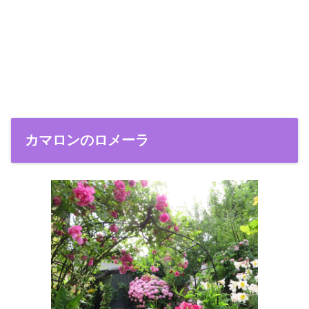
カマロンのロメーラ