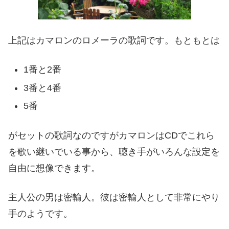
上記はカマロンのロメーラの歌詞です。もともとは
1番と2番
3番と4番
5番
がセットの歌詞なのですがカマロンはCDでこれら
を歌い継いでいる事から、聴き手がいろんな設定を
自由に想像できます。
主人公の男は密輸人。彼は密輸人として非常にやり
手のようです。