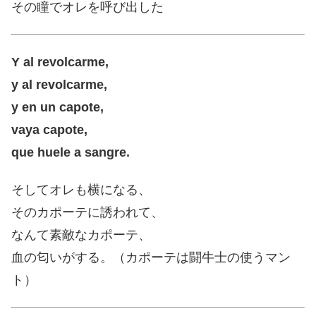
その瞳でオレを呼び出した
Y al revolcarme,
y al revolcarme,
y en un capote,
vaya capote,
que huele a sangre.
そしてオレも横になる、
そのカポーテに誘われて、
なんて素敵なカポーテ、
血の匂いがする。（カポーテは闘牛士の使うマン
ト）