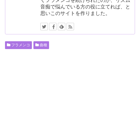
くフラメンコを続けられたのか、リズム
音痴で悩んでいる方の役に立てれば、と
思いこのサイトを作りました。
フラメンコ
曲種