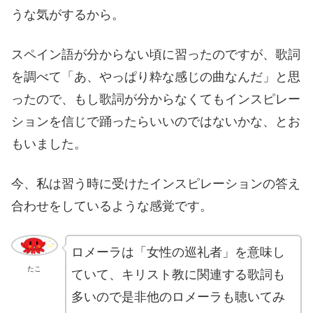
うな気がするから。
スペイン語が分からない頃に習ったのですが、歌詞
を調べて「あ、やっぱり粋な感じの曲なんだ」と思
ったので、もし歌詞が分からなくてもインスピレー
ションを信じで踊ったらいいのではないかな、とお
もいました。
今、私は習う時に受けたインスピレーションの答え
合わせをしているような感覚です。
ロメーラは「女性の巡礼者」を意味し
たこ
ていて、キリスト教に関連する歌詞も
多いので是非他のロメーラも聴いてみ