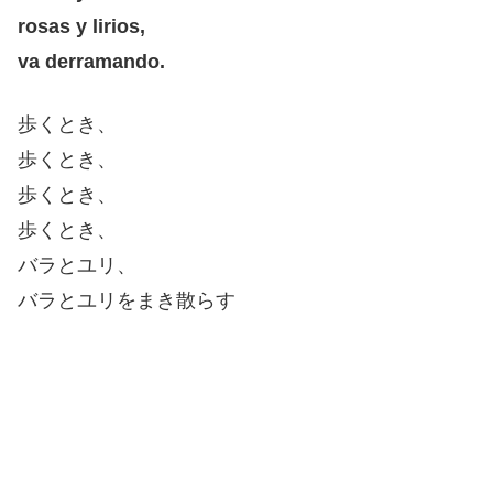
rosas y lirios,
va derramando.
歩くとき、
歩くとき、
歩くとき、
歩くとき、
バラとユリ、
バラとユリをまき散らす