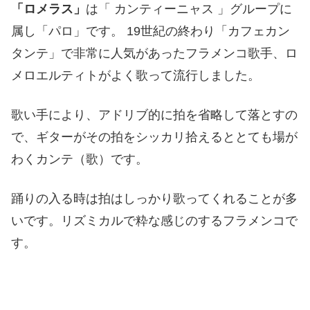
「ロメラス」
は「 カンティーニャス 」グループに
属し「パロ」です。
19世紀の終わり「カフェカン
タンテ」で非常に人気があったフラメンコ歌手、ロ
メロエルティトがよく歌って流行しました。
歌い手により、アドリブ的に拍を省略して落とすの
で、ギターがその拍をシッカリ拾えるととても場が
わくカンテ（歌）です。
踊りの入る時は拍はしっかり歌ってくれることが多
いです。リズミカルで粋な感じのするフラメンコで
す。