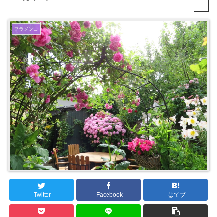
フラメンコ
Twitter
Facebook
はてブ