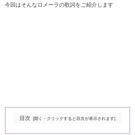
今回はそんなロメーラの歌詞をご紹介します
目次