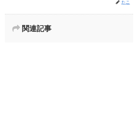
たこ
関連記事