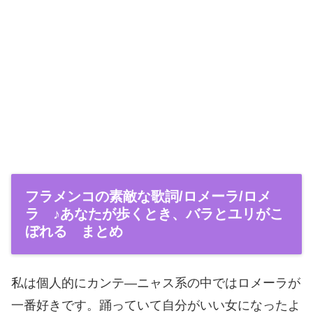
フラメンコの素敵な歌詞/ロメーラ/ロメ
ラ ♪あなたが歩くとき、バラとユリがこ
ぼれる まとめ
私は個人的にカンテ―ニャス系の中ではロメーラが
一番好きです。踊っていて自分がいい女になったよ