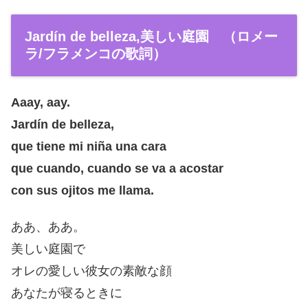
Jardín de belleza,美しい庭園 （ロメー
ラ/フラメンコの歌詞）
Aaay, aay.
Jardín de belleza,
que tiene mi niña una cara
que cuando, cuando se va a acostar
con sus ojitos me llama.
ああ、ああ。
美しい庭園で
オレの愛しい彼女の素敵な顔
あなたが寝るときに