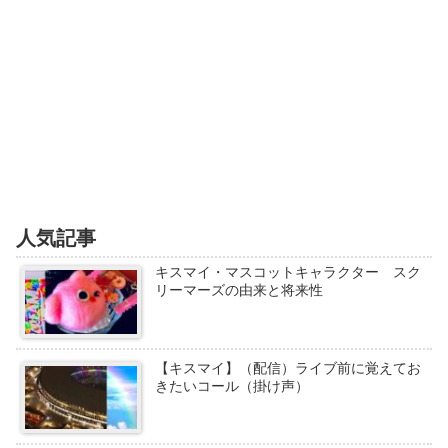
人気記事
キスマイ・マスコットキャラクター スク
リーマーズの由来と将来性
【キスマイ】（配信）ライブ前に覚えてお
きたいコール（掛け声）