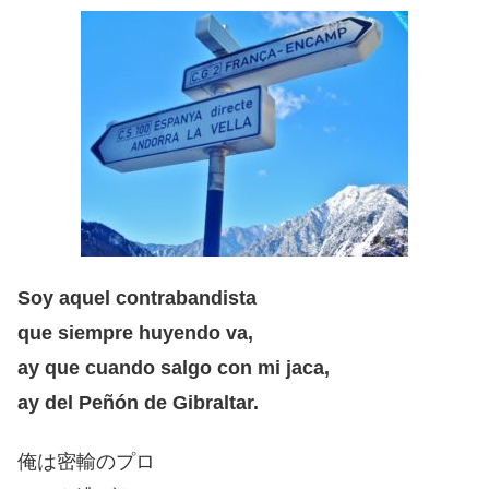
Soy aquel contrabandista
que siempre huyendo va,
ay que cuando salgo con mi jaca,
ay del Peñón de Gibraltar.
俺は密輸のプロ