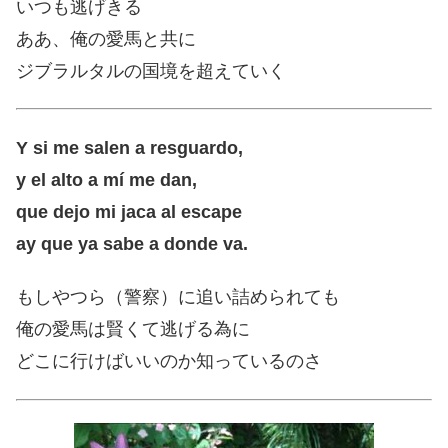
いつも逃げきる
ああ、俺の愛馬と共に
ジブラルタルの国境を超えていく
Y si me salen a resguardo,
y el alto a mí me dan,
que dejo mi jaca al escape
ay que ya sabe a donde va.
もしやつら（警察）に追い詰められても
俺の愛馬は賢くて逃げる為に
どこに行けばいいのか知っているのさ