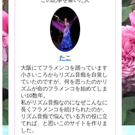
たこ
大阪にてフラメンコを踊っています
小さいころからリズム音痴を自覚し
ていたのですが、何を思ったのかリ
ズムが命のフラメンコを始めてしま
い10数年。
私がリズム音痴なのになぜこんなに
長くフラメンコを続けられたのか、
リズム音痴で悩んでいる方の役に立
てれば、と思いこのサイトを作りま
した。