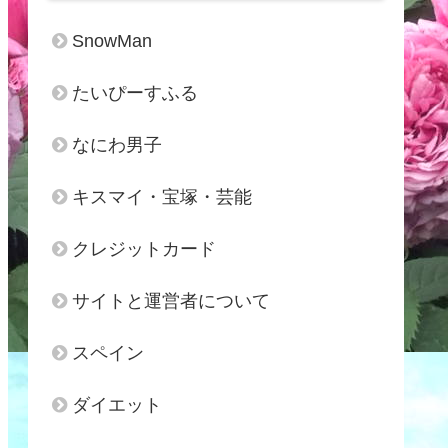
SnowMan
たいぴーすふる
なにわ男子
キスマイ・宝塚・芸能
クレジットカード
サイトと運営者について
スペイン
ダイエット