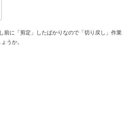
少し前に「剪定」したばかりなので「切り戻し」作業
しょうか。