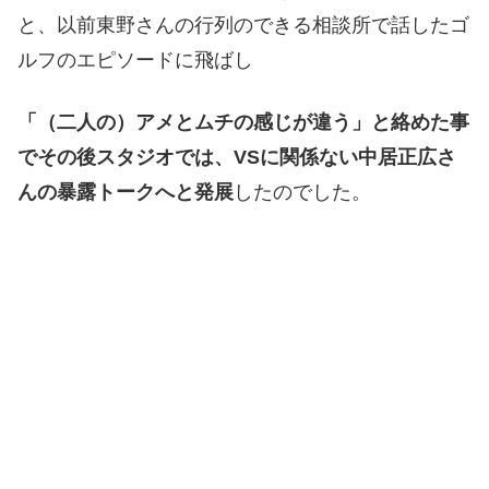
と、以前東野さんの行列のできる相談所で話したゴ
ルフのエピソードに飛ばし
「（二人の）アメとムチの感じが違う」と絡めた事
でその後スタジオでは、VSに関係ない中居正広さ
んの暴露トークへと発展
したのでした。