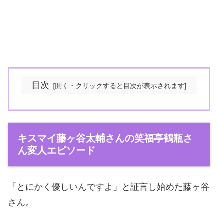
目次
キスマイ藤ヶ谷太輔さんの笑福亭鶴瓶さ
ん変人エピソード
「とにかく優しいんですよ」と証言し始めた藤ヶ谷
さん。