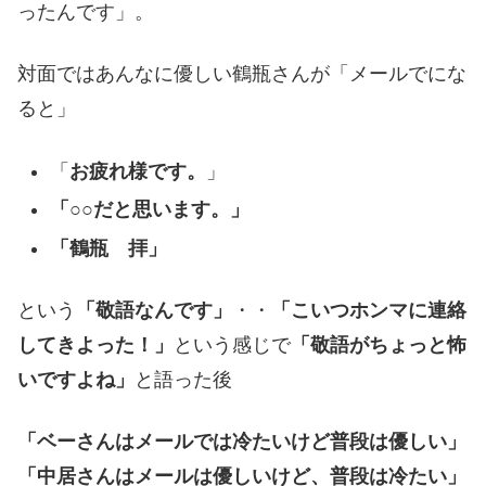
ったんです」。
対面ではあんなに優しい鶴瓶さんが「メールでにな
ると」
「
お疲れ様です。
」
「○○だと思います。」
「鶴瓶 拝」
という
「敬語なんです」
・・
「こいつホンマに連絡
してきよった！」
という感じで
「敬語がちょっと怖
いですよね」
と語った後
「ベーさんはメールでは冷たいけど普段は優しい」
「中居さんはメールは優しいけど、普段は冷たい」