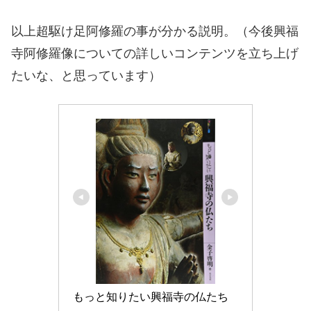
以上超駆け足阿修羅の事が分かる説明。（今後興福
寺阿修羅像についての詳しいコンテンツを立ち上げ
たいな、と思っています）
もっと知りたい興福寺の仏たち 