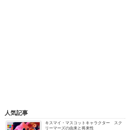
人気記事
キスマイ・マスコットキャラクター スク
リーマーズの由来と将来性