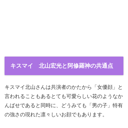
キスマイ 北山宏光と阿修羅神の共通点
キスマイ北山さんは共演者のかたから「女優顔」と
言われることもあるとても可愛らしい花のようなか
んばせであると同時に、どうみても「男の子」特有
の強さの現れた凛々しいお顔でもあります。