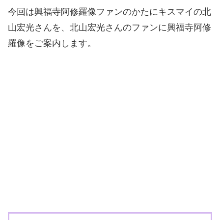
今回は興福寺阿修羅像ファンのかたにキスマイの北
山宏光さんを、北山宏光さんのファンに興福寺阿修
羅像をご案内します。