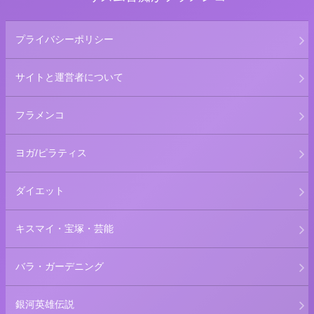
プライバシーポリシー
サイトと運営者について
フラメンコ
ヨガ/ピラティス
ダイエット
キスマイ・宝塚・芸能
バラ・ガーデニング
銀河英雄伝説