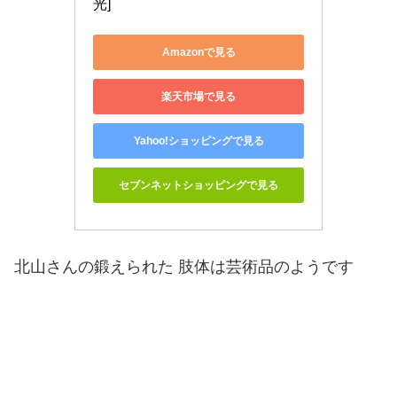
光]
Amazonで見る
楽天市場で見る
Yahoo!ショッピングで見る
セブンネットショッピングで見る
北山さんの鍛えられた 肢体は芸術品のようです