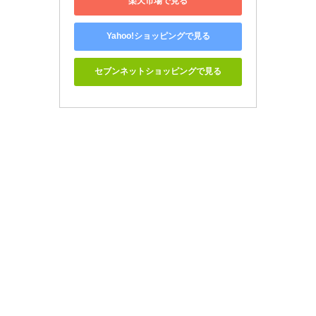
楽天市場で見る
Yahoo!ショッピングで見る
セブンネットショッピングで見る