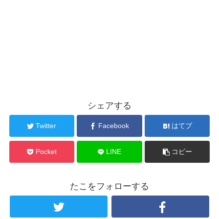
シェアする
Twitter
Facebook
はてブ
Pocket
LINE
コピー
たこをフォローする