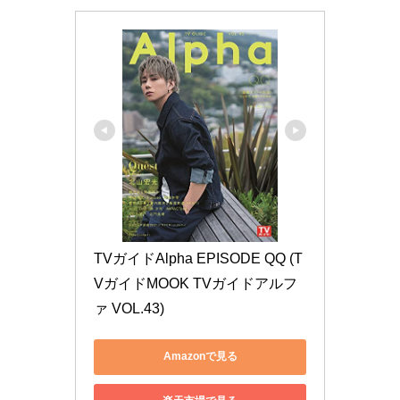
TVガイドAlpha EPISODE QQ (T
VガイドMOOK TVガイドアルフ
ァ VOL.43)
Amazonで見る