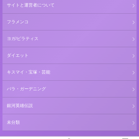
サイトと運営者について
フラメンコ
ヨガ/ピラティス
ダイエット
キスマイ・宝塚・芸能
バラ・ガーデニング
銀河英雄伝説
未分類