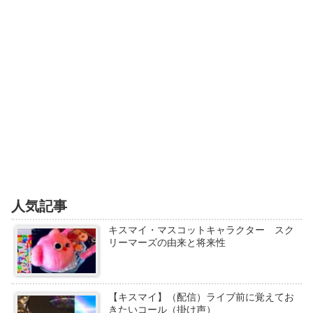
人気記事
キスマイ・マスコットキャラクター スク
リーマーズの由来と将来性
【キスマイ】（配信）ライブ前に覚えてお
きたいコール（掛け声）