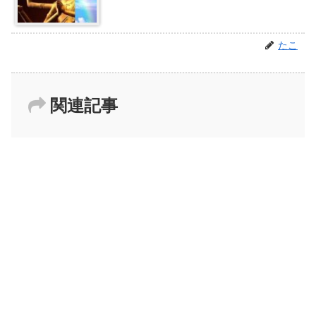
たこ
関連記事