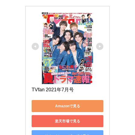
TVfan 2021年7月号
Amazonで見る
楽天市場で見る