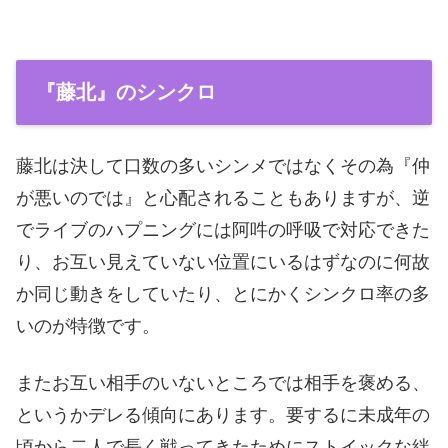
『藤北』のシンクロ
藤北は決して口数の多いシンメではなくその為『仲
が悪いのでは』と心配されることもありますが、逆
でライブのハプニングには阿吽の呼吸で対応できた
り、お互い見えていない位置にいるはずなのに何故
か同じ動きをしていたり、とにかくシンクロ率の多
いのが特徴です。
またお互い相手のいないところでは相手を褒める、
というかデレる傾向にあります。要するに未成年の
頃から二人で長く戦ってきたためにストイックな絆