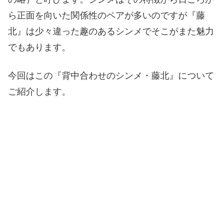
ら正面を向いた関係性のペアが多いのですが『藤
北』は少々違った趣のあるシンメでそこがまた魅力
でもあります。
今回はこの『背中合わせのシンメ・藤北』について
ご紹介します。