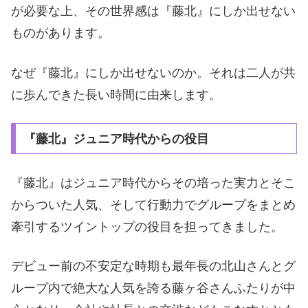
が必要な上、その世界感は『藤北』にしか出せない
ものがあります。
なぜ『藤北』にしか出せないのか。それは二人が共
に歩んできた長い時間に由来します。
『藤北』ジュニア時代からの役目
『藤北』はジュニア時代からその培った実力とそこ
からついた人気、そして行動力でグループをまとめ
牽引するツイントップの役目を担ってきました。
デビュー前の不安定な時期も最年長の北山さんとグ
ループ内で絶大な人気を誇る藤ヶ谷さんふたりが中