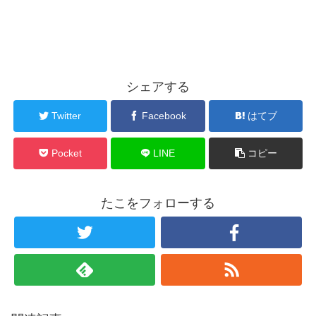
シェアする
Twitter
Facebook
はてブ
Pocket
LINE
コピー
たこをフォローする