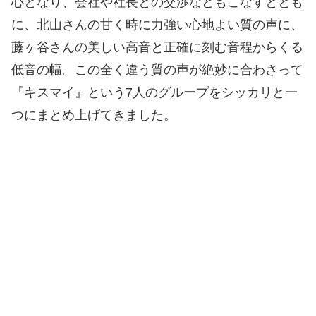
心となり、会社や社長との交渉などもこなすととも
に、北山さんの甘く時に力強い心地よい質の声に、
藤ヶ谷さんの美しい高音と正確に刻む音程からくる
低音の幅。この全く違う質の声が絶妙に合わさって
『キスマイ』という7人のグループをシッカリと一
つにまとめ上げてきました。