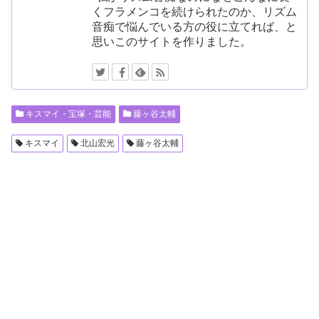
くフラメンコを続けられたのか、リズム
音痴で悩んでいる方の役に立てれば、と
思いこのサイトを作りました。
キスマイ・宝塚・芸能
藤ヶ谷太輔
キスマイ
北山宏光
藤ヶ谷太輔