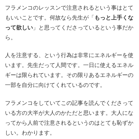
フラメンコのレッスンで注意されるという事はとて
もいいことです。何故なら先生が「
もっと上手くな
って欲しい
」と思ってくださっているという事だか
ら。
人を注意する、という行為は非常にエネルギーを使
います。先生だって人間です。一日に使えるエネル
ギーは限られています。その限りあるエネルギーの
一部を自分に向けてくれているのです。
フラメンコをしていてこの記事を読んでくださって
いる方の大半が大人のかただと思います。大人にな
ってから人前で注意されるというのはとても恥ずか
しい。わかります。