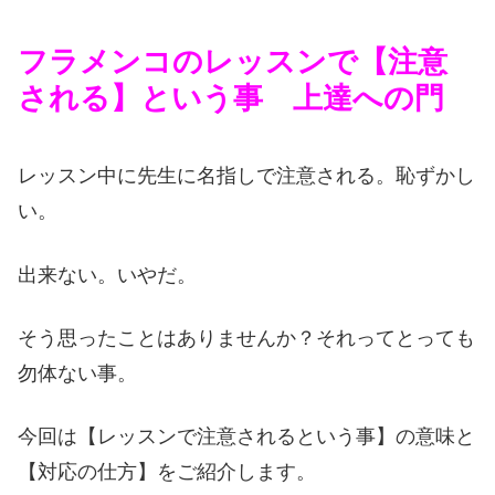
フラメンコのレッスンで【注意
される】という事 上達への門
レッスン中に先生に名指しで注意される。恥ずかし
い。
出来ない。いやだ。
そう思ったことはありませんか？それってとっても
勿体ない事。
今回は【レッスンで注意されるという事】の意味と
【対応の仕方】をご紹介します。