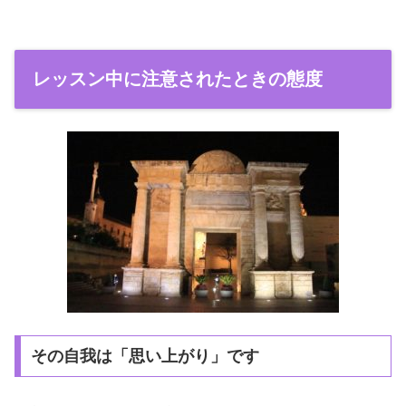
レッスン中に注意されたときの態度
その自我は「思い上がり」です