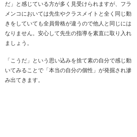
だ」と感じている方が多く見受けられますが、フラ
メンコにおいては先生やクラスメイトと全く同じ動
きをしていても全員骨格が違うので他人と同じには
なりません。安心して先生の指導を素直に取り入れ
ましょう。
「こうだ」という思い込みを捨て素の自分で感じ動
いてみることで「本当の自分の個性」が発掘され滲
み出てきます。