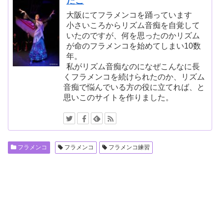
たこ
大阪にてフラメンコを踊っています
小さいころからリズム音痴を自覚して
いたのですが、何を思ったのかリズム
が命のフラメンコを始めてしまい10数
年。
私がリズム音痴なのになぜこんなに長
くフラメンコを続けられたのか、リズム
音痴で悩んでいる方の役に立てれば、と
思いこのサイトを作りました。
フラメンコ
フラメンコ
フラメンコ練習