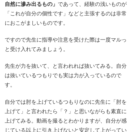
自然に滲み出るもの」
であって、経験の浅いものが
「これが自分の個性です」などと主張するのは非常
におこがましいものです。
ですので先生に指導や注意を受けた際は一度マルっ
と受け入れてみましょう。
先生が力を抜いて、と言われれば抜いてみる。自分
は抜いているつもりでも実は力が入っているので
す。
自分では肘を上げているつもりなのに先生に「肘を
上げて」と言われたら「？」と思いながらも素直に
上げてみる。動画を撮るとわかりますが、自分が感
じている以上に引き上げないと安定して上がってい