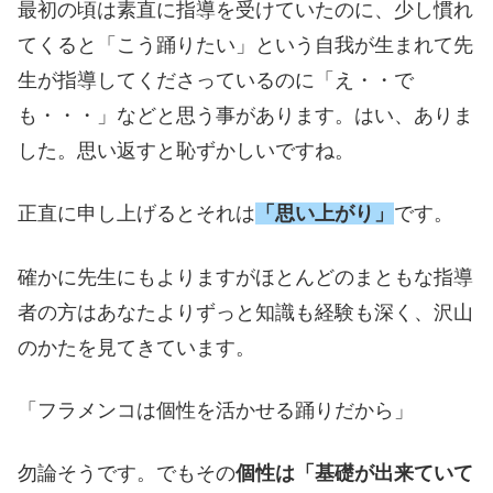
最初の頃は素直に指導を受けていたのに、少し慣れ
てくると「こう踊りたい」という自我が生まれて先
生が指導してくださっているのに「え・・で
も・・・」などと思う事があります。はい、ありま
した。思い返すと恥ずかしいですね。
正直に申し上げるとそれは
「思い上がり」
です。
確かに先生にもよりますがほとんどのまともな指導
者の方はあなたよりずっと知識も経験も深く、沢山
のかたを見てきています。
「フラメンコは個性を活かせる踊りだから」
勿論そうです。でもその
個性は「基礎が出来ていて