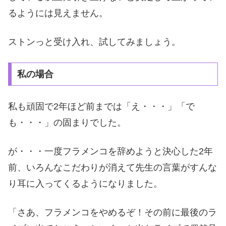
るようには見えません。
ストンっと受け入れ、試してみましょう。
私の場合
私も頑固で2年ほど前までは「え・・・」「で
も・・・」の固まりでした。
が・・・一度フラメンコを辞めようと決心した2年
前、いろんなこだわりが消えて先生の言葉がすんな
り耳に入ってくるようになりました。
「さあ、フラメンコをやめるぞ！その前に最後のラ