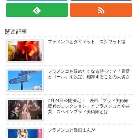
関連記事
フラメンコとダイエット スクワット編
フラメンコを辞めたくなる時って？「目標
とゴール」を設定、棚卸することの大切さ
7月24日公開決定！ 映画「プラド美術館
驚異のコレクション」とフラメンコと今井
翼 スペインプラド美術館とは
フラメンコと漫画まんが