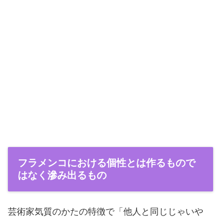
フラメンコにおける個性とは作るもので
はなく滲み出るもの
芸術家気質のかたの特徴で「他人と同じじゃいや