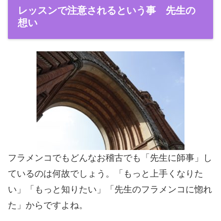
レッスンで注意されるという事 先生の
想い
フラメンコでもどんなお稽古でも「先生に師事」し
ているのは何故でしょう。「もっと上手くなりた
い」「もっと知りたい」「先生のフラメンコに惚れ
た」からですよね。