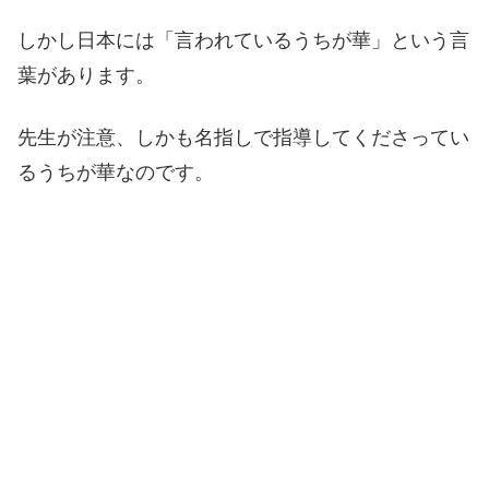
しかし日本には「言われているうちが華」という言
葉があります。
先生が注意、しかも名指しで指導してくださってい
るうちが華なのです。