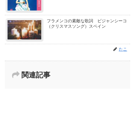
フラメンコの素敵な歌詞 ビジャンシーコ
（クリスマスソング）スペイン
たこ
関連記事