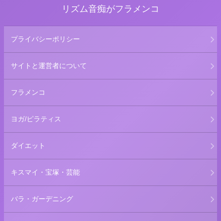
リズム音痴がフラメンコ
プライバシーポリシー
サイトと運営者について
フラメンコ
ヨガ/ピラティス
ダイエット
キスマイ・宝塚・芸能
バラ・ガーデニング