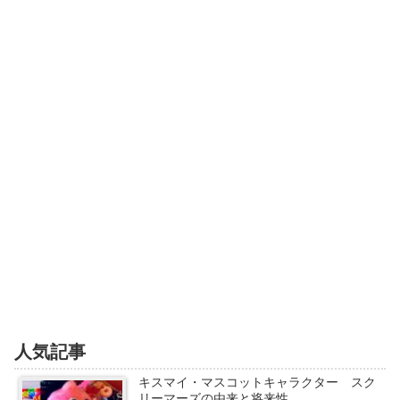
人気記事
キスマイ・マスコットキャラクター スク
リーマーズの由来と将来性