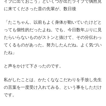
イブに出ておこう」といくつか出たライブで偶然見
に来てくださった昔の先輩が、数日後
「たこちゃん、以前もよく身体が動いていたけどと
っても個性的だったよね。でも、今日数年ぶりに見
たらいらないものがストンと抜けて、その分伝わっ
てくるものがあった。努力したんだね。よく気づい
たね」
と声をかけて下さったのです。
私がしたことは、かたくななこだわりを手放し先生
の言葉を一度受け入れてみる、という事をしただけ
です。