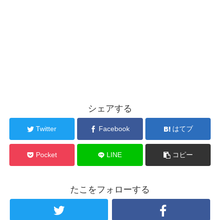
シェアする
Twitter
Facebook
はてブ
Pocket
LINE
コピー
たこをフォローする