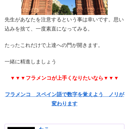
先生があなたを注意するという事は幸いです。思い
込みを捨て、一度素直になってみる。
たったこれだけで上達への門が開きます。
一緒に精進しましょう
▼▼▼フラメンコが上手くなりたいなら▼▼▼
フラメンコ スペイン語で数字を覚えよう ノリが
変わります